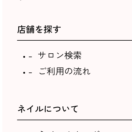
店舗を探す
サロン検索
ご利用の流れ
ネイルについて