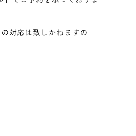
中の対応は致しかねますの