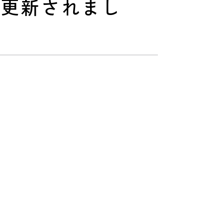
が更新されまし