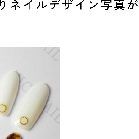
わりネイルデザイン写真