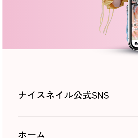
ナイスネイル公式SNS
ホーム