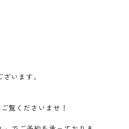
ございます。
非ご覧くださいませ！
イル」でご予約を承っておりま