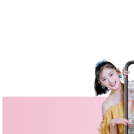
ネイルスクール