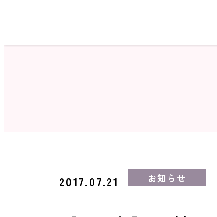
ホーム
サロン検索
お知らせ
2017.07.21
ネイルカタログ