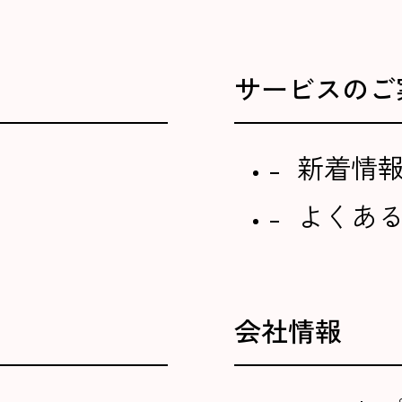
サービスのご
新着情
よくあ
会社情報