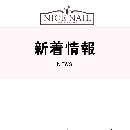
新着情報
NEWS