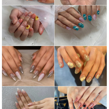
ネイルスクール