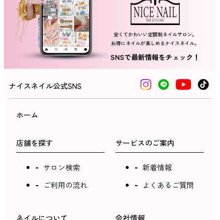
安くてかわいい定額制ネイルサロン。
お得にネイルが楽しめるナイスネイル。
SNSで最新情報をチェック！
ナイスネイル公式SNS
ホーム
店舗を探す
サービスのご案内
サロン検索
新着情報
ご利用の流れ
よくあるご質問
ネイルについて
会社情報