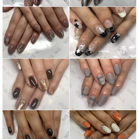
ネイルスクール