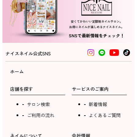
安くてかわいい定額制ネイルサロン。
お得にネイルが楽しめるナイスネイル。
SNSで最新情報をチェック！
ナイスネイル公式SNS
ホーム
店舗を探す
サービスのご案内
サロン検索
新着情報
ご利用の流れ
よくあるご質問
ネイルについて
会社情報