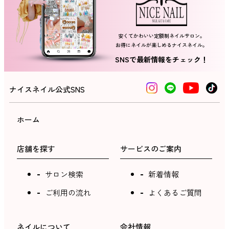
安くてかわいい定額制ネイルサロン。
お得にネイルが楽しめるナイスネイル。
SNSで最新情報をチェック！
ナイスネイル公式SNS
ホーム
店舗を探す
サービスのご案内
サロン検索
新着情報
ご利用の流れ
よくあるご質問
ネイルについて
会社情報