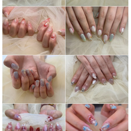
ネイルスクール