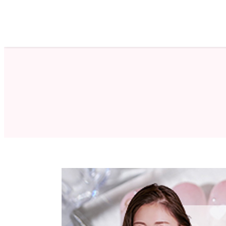
ホーム
サロン検索
ネイルカタログ