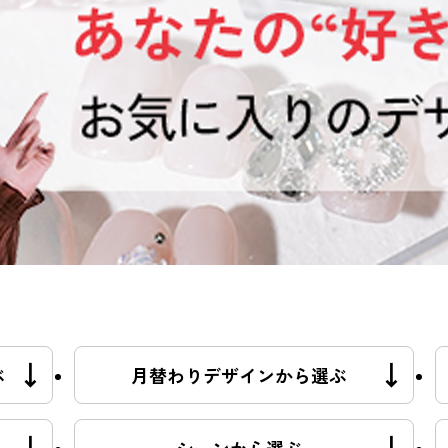
ぶ
月替わりデザインから選ぶ