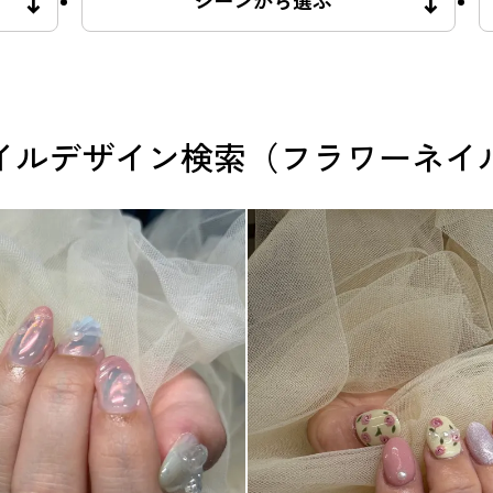
シーンから選ぶ
イルデザイン検索（フラワーネイ