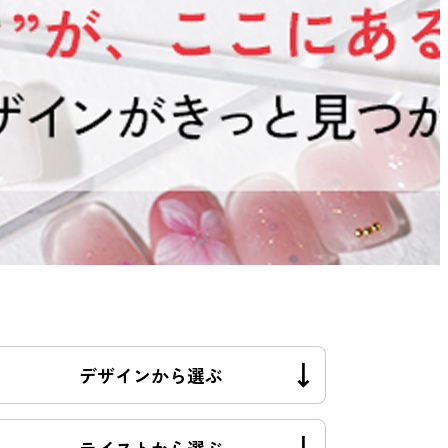
デザインから選ぶ