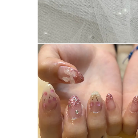
ネイルスクール