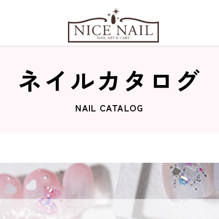
ネイルカタログ
NAIL CATALOG