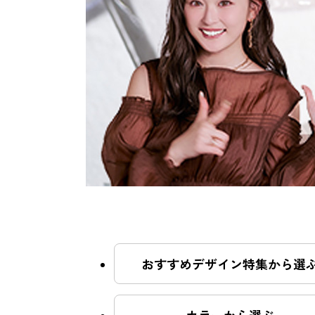
おすすめクーポン
料金メニュー
コンセプト
おすすめデザイン特集から選