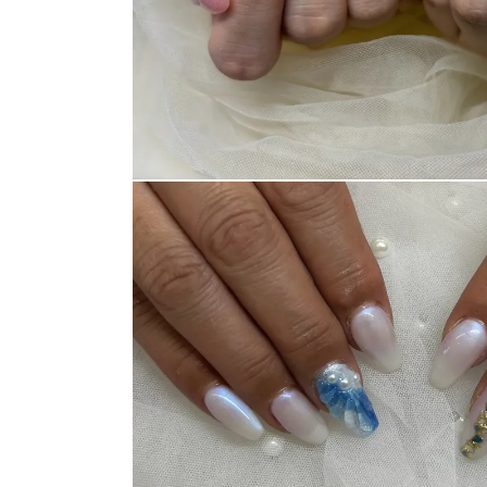
消費者志向自主宣言
新着情報
採用情報