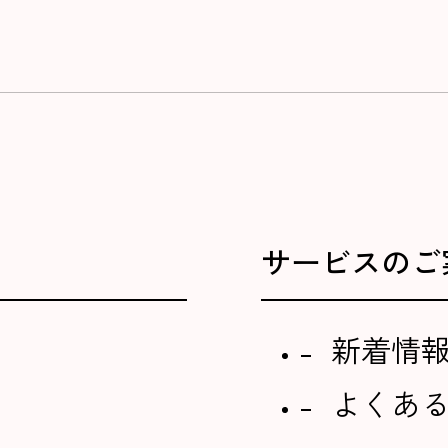
サービスのご
新着情
よくあ