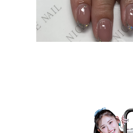
ネイルスクール