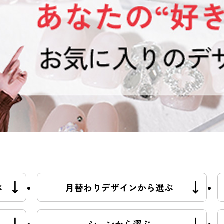
ぶ
月替わりデザインから選ぶ