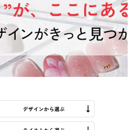
デザインから選ぶ