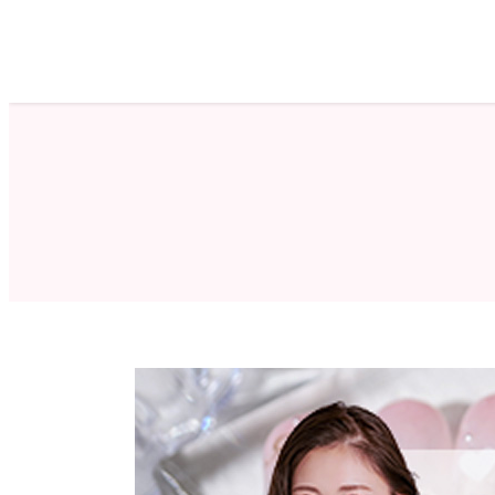
ホーム
サロン検索
ネイルカタログ