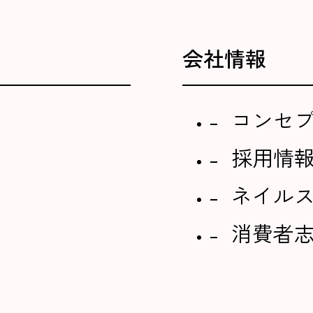
会社情報
コンセ
採用情
ネイル
消費者