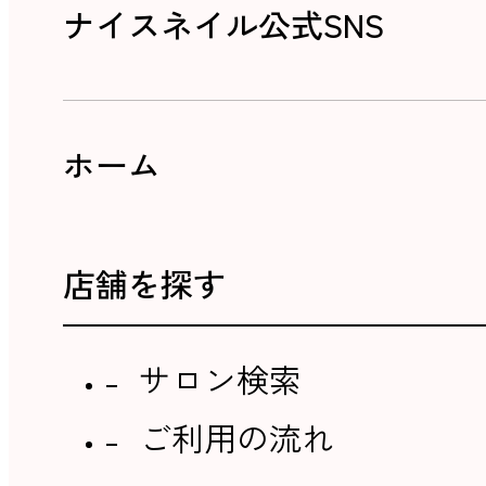
ナイスネイル公式SNS
ホーム
店舗を探す
サロン検索
ご利用の流れ