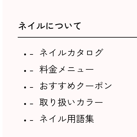
ネイルについて
ネイルカタログ
料金メニュー
おすすめクーポン
取り扱いカラー
ネイル用語集