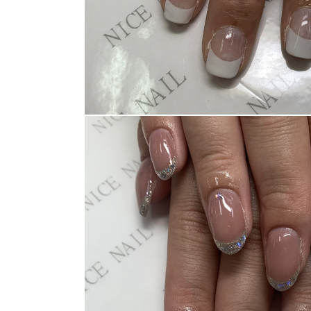
消費者志向自主宣言
新着情報
採用情報