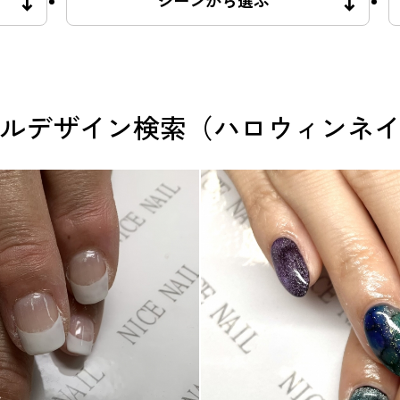
シーンから選ぶ
ルデザイン検索（ハロウィンネ