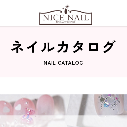
ネイルカタログ
NAIL CATALOG