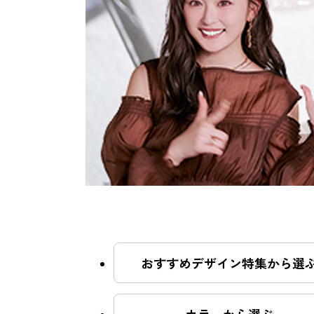
おすすめクーポン
料金メニュー
コンセプト
おすすめデザイン特集から選