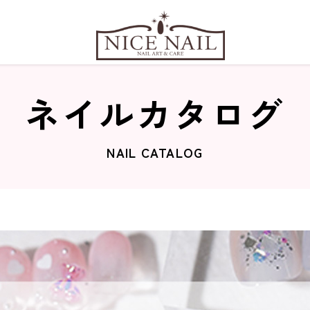
ネイルカタログ
NAIL CATALOG