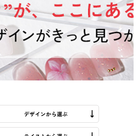
デザインから選ぶ