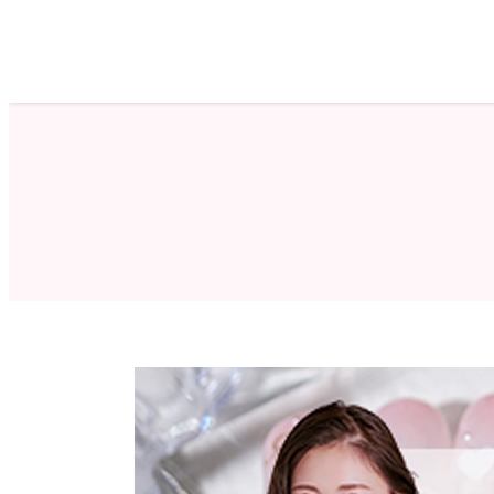
ホーム
サロン検索
ネイルカタログ