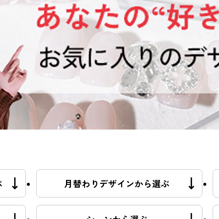
ぶ
月替わりデザインから選ぶ