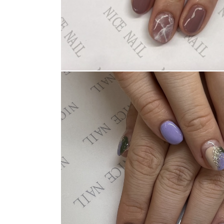
ネイルスクール