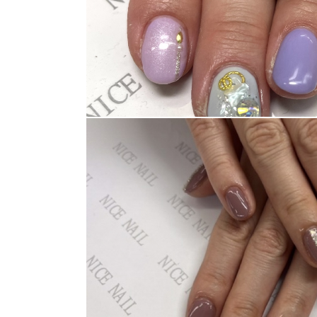
消費者志向自主宣言
新着情報
採用情報