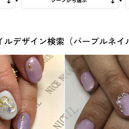
シーンから選ぶ
イルデザイン検索（パープルネイ