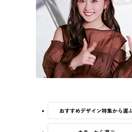
おすすめクーポン
料金メニュー
コンセプト
おすすめデザイン特集から選