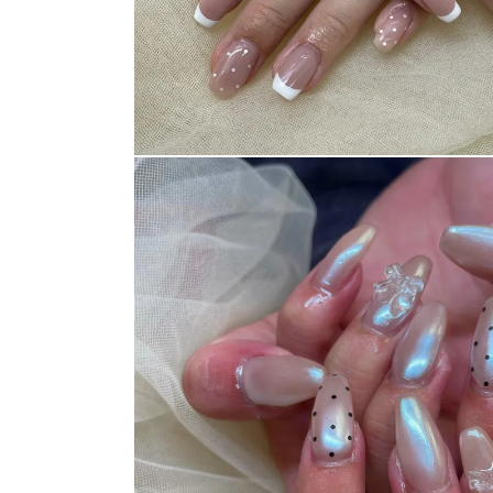
ネイルスクール