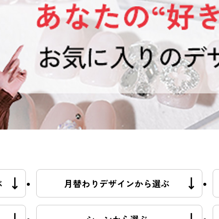
ぶ
月替わりデザインから選ぶ