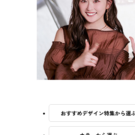
おすすめクーポン
料金メニュー
コンセプト
おすすめデザイン特集から選