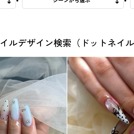
シーンから選ぶ
イルデザイン検索（ドットネイ