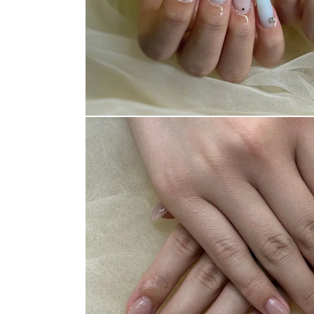
消費者志向自主宣言
新着情報
採用情報