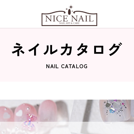
ネイルカタログ
NAIL CATALOG