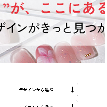
デザインから選ぶ