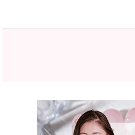
ホーム
サロン検索
ネイルカタログ