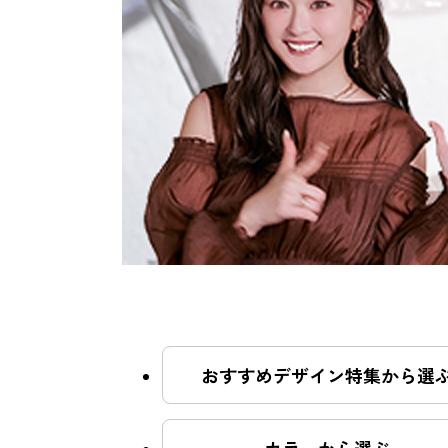
おすすめクーポン
料金メニュー
コンセプト
おすすめデザイン特集から選