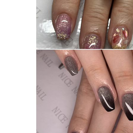
消費者志向自主宣言
新着情報
採用情報