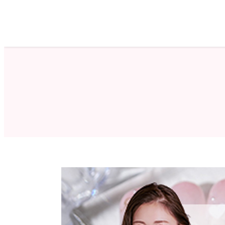
ホーム
サロン検索
ネイルカタログ