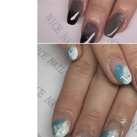
ネイルスクール