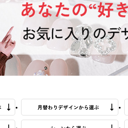
ぶ
月替わりデザインから選ぶ