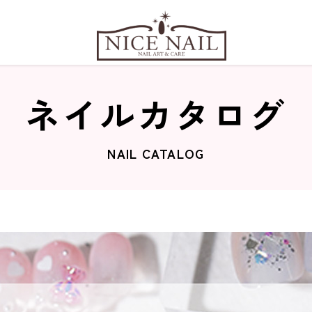
ネイルカタログ
NAIL CATALOG