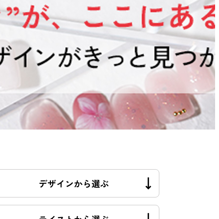
デザインから選ぶ