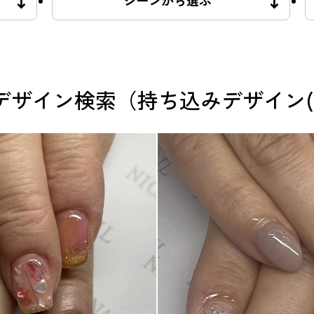
シーンから選ぶ
デザイン検索（持ち込みデザイン(ha