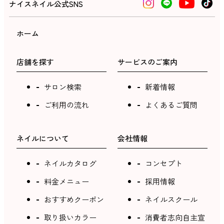
ナイスネイル公式SNS
ホーム
店舗を探す
サービスのご案内
サロン検索
新着情報
ご利用の流れ
よくあるご質問
ネイルについて
会社情報
ネイルカタログ
コンセプト
料金メニュー
採用情報
おすすめクーポン
ネイルスクール
取り扱いカラー
消費者志向自主宣