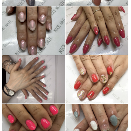
ネイルスクール