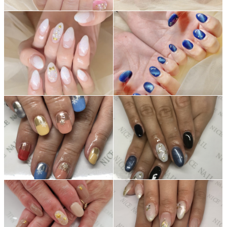
ネイルスクール