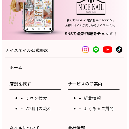
安くてかわいい定額制ネイルサロン。
お得にネイルが楽しめるナイスネイル。
SNSで最新情報をチェック！
ナイスネイル公式SNS
ホーム
店舗を探す
サービスのご案内
サロン検索
新着情報
ご利用の流れ
よくあるご質問
ネイルについて
会社情報