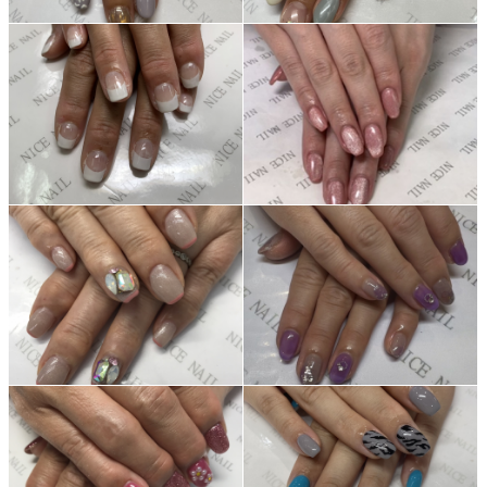
ネイルスクール