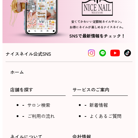
安くてかわいい定額制ネイルサロン。
お得にネイルが楽しめるナイスネイル。
SNSで最新情報をチェック！
ナイスネイル公式SNS
ホーム
店舗を探す
サービスのご案内
サロン検索
新着情報
ご利用の流れ
よくあるご質問
ネイルについて
会社情報