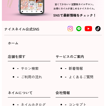
安くてかわいい定額制ネイルサロン。
お得にネイルが楽しめるナイスネイル。
ネイルスクール
SNSで最新情報をチェック！
ナイスネイル公式SNS
ホーム
店舗を探す
サービスのご案内
サロン検索
新着情報
ご利用の流れ
よくあるご質問
ネイルについて
会社情報
ネイルカタログ
コンセプト