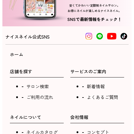
安くてかわいい定額制ネイルサロン。
お得にネイルが楽しめるナイスネイル。
ネイルスクール
SNSで最新情報をチェック！
ナイスネイル公式SNS
ホーム
店舗を探す
サービスのご案内
サロン検索
新着情報
ご利用の流れ
よくあるご質問
ネイルについて
会社情報
ネイルカタログ
コンセプト