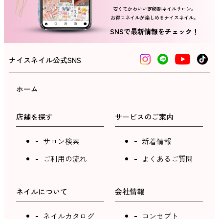
安くてかわいい定額制ネイルサロン。
お得にネイルが楽しめるナイスネイル。
ネイルスクール
SNSで最新情報をチェック！
ナイスネイル公式SNS
ホーム
店舗を探す
サービスのご案内
サロン検索
新着情報
ご利用の流れ
よくあるご質問
ネイルについて
会社情報
ネイルカタログ
コンセプト