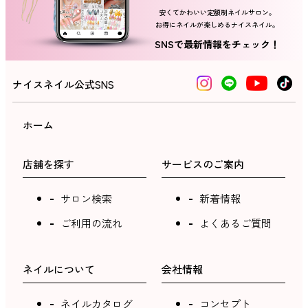
安くてかわいい定額制ネイルサロン。
お得にネイルが楽しめるナイスネイル。
ネイルスクール
SNSで最新情報をチェック！
ナイスネイル公式SNS
ホーム
店舗を探す
サービスのご案内
サロン検索
新着情報
ご利用の流れ
よくあるご質問
ネイルについて
会社情報
ネイルカタログ
コンセプト