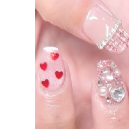
おすすめクーポン
料金メニュー
コンセプト