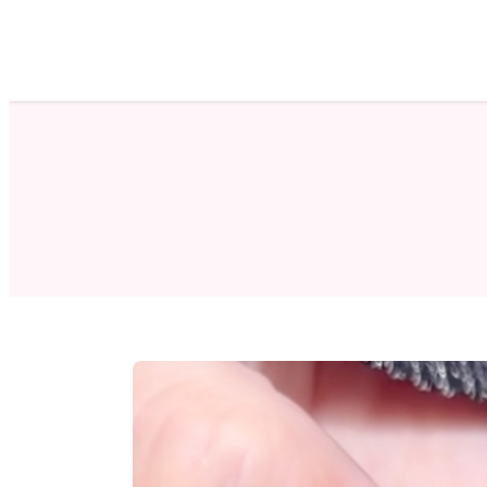
ホーム
サロン検索
ネイルカタログ