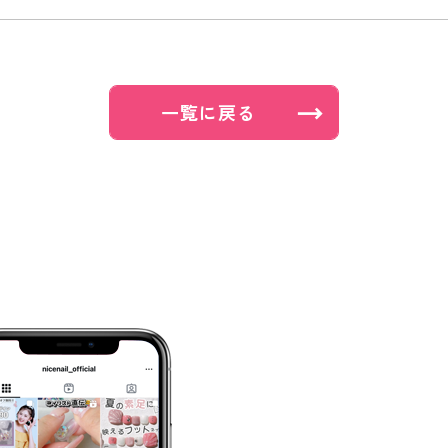
一覧に戻る