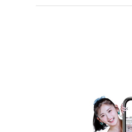
消費者志向自主宣言
新着情報
採用情報