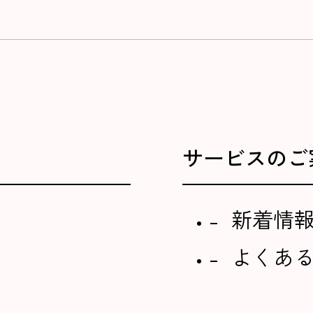
サービスのご
新着情
よくあ