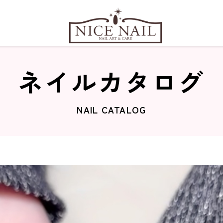
ネイルカタログ
NAIL CATALOG