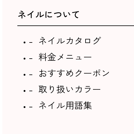
ネイルについて
ネイルカタログ
料金メニュー
おすすめクーポン
取り扱いカラー
ネイル用語集