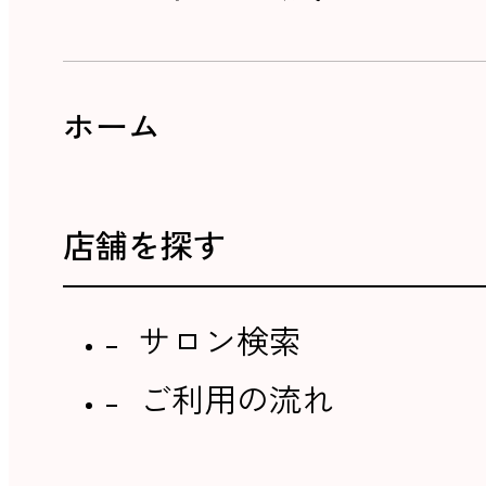
ホーム
店舗を探す
サロン検索
ご利用の流れ