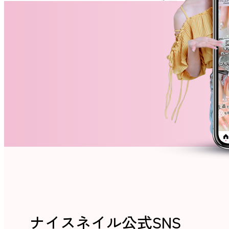
ネイルスクール
ナイスネイル公式SNS