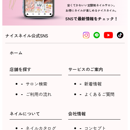
安くてかわいい定額制ネイルサロン。
お得にネイルが楽しめるナイスネイル。
ネイルスクール
SNSで最新情報をチェック！
ナイスネイル公式SNS
ホーム
店舗を探す
サービスのご案内
サロン検索
新着情報
ご利用の流れ
よくあるご質問
ネイルについて
会社情報
ネイルカタログ
コンセプト