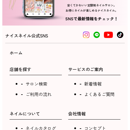
安くてかわいい定額制ネイルサロン。
お得にネイルが楽しめるナイスネイル。
ネイルスクール
SNSで最新情報をチェック！
ナイスネイル公式SNS
ホーム
店舗を探す
サービスのご案内
サロン検索
新着情報
ご利用の流れ
よくあるご質問
ネイルについて
会社情報
ネイルカタログ
コンセプト