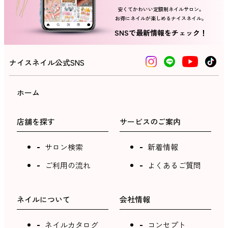
安くてかわいい定額制ネイルサロン。
お得にネイルが楽しめるナイスネイル。
ネイルスクール
SNSで最新情報をチェック！
ナイスネイル公式SNS
ホーム
店舗を探す
サービスのご案内
サロン検索
新着情報
ご利用の流れ
よくあるご質問
ネイルについて
会社情報
ネイルカタログ
コンセプト