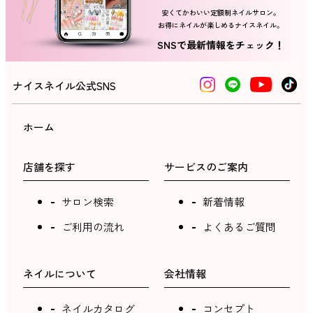
安くてかわいい定額制ネイルサロン。
お得にネイルが楽しめるナイスネイル。
ネイルスクール
SNSで最新情報をチェック！
ナイスネイル公式SNS
ホーム
店舗を探す
サービスのご案内
サロン検索
新着情報
ご利用の流れ
よくあるご質問
ネイルについて
会社情報
ネイルカタログ
コンセプト