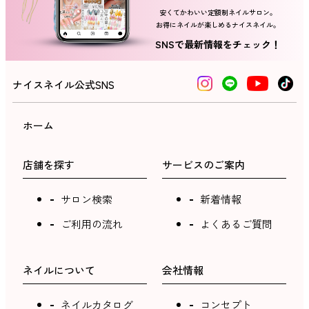
安くてかわいい定額制ネイルサロン。
お得にネイルが楽しめるナイスネイル。
ネイルスクール
SNSで最新情報をチェック！
ナイスネイル公式SNS
ホーム
店舗を探す
サービスのご案内
サロン検索
新着情報
ご利用の流れ
よくあるご質問
ネイルについて
会社情報
ネイルカタログ
コンセプト