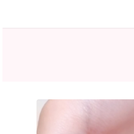
ホーム
サロン検索
ネイルカタログ