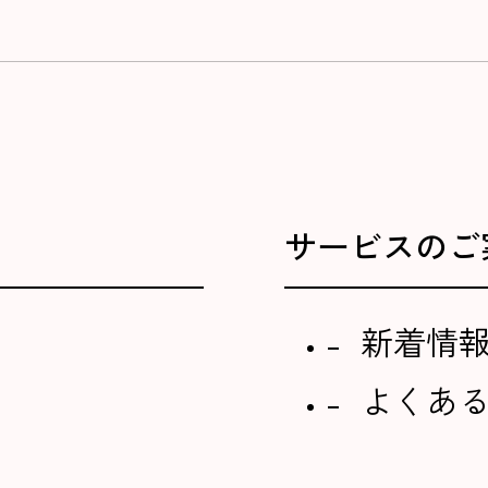
サービスのご
新着情
よくあ