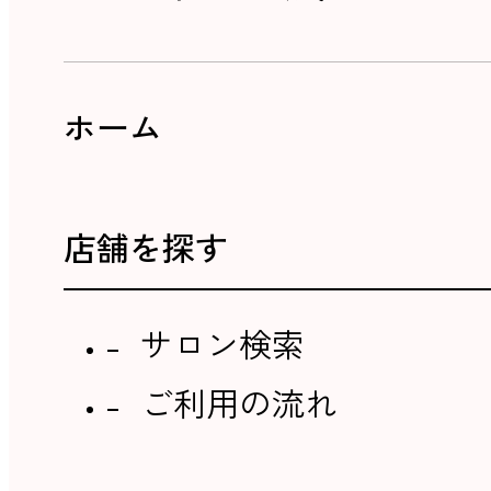
ホーム
店舗を探す
サロン検索
ご利用の流れ