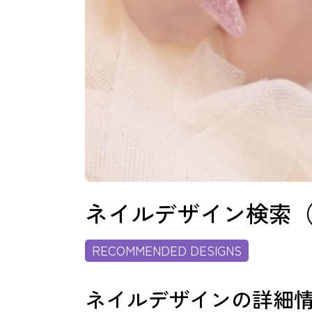
よくあるご質問
ご利用の流れ
取り扱いカラー
ネイルデザイン検索
RECOMMENDED DESIGNS
ネイル用語
ネイルデザインの詳細