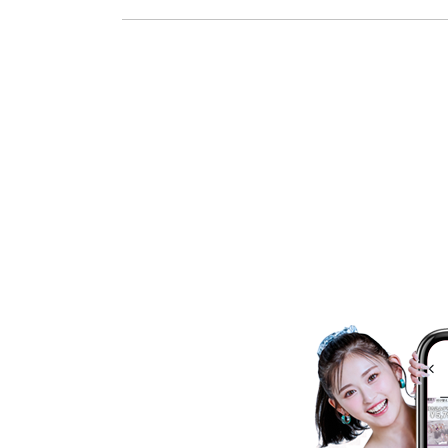
消費者志向自主宣言
新着情報
採用情報