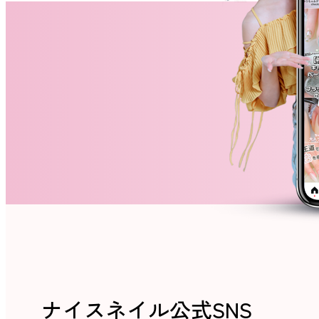
ネイルスクール
ナイスネイル公式SNS