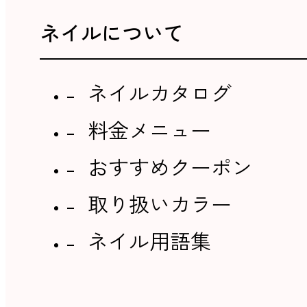
ネイルについて
ネイルカタログ
料金メニュー
おすすめクーポン
取り扱いカラー
ネイル用語集