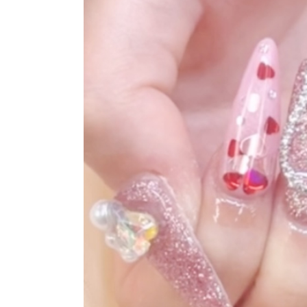
おすすめクーポン
料金メニュー
コンセプト