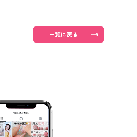
一覧に戻る