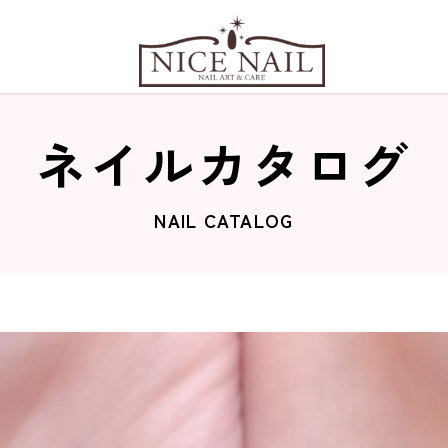
ネイルカタログ
NAIL CATALOG