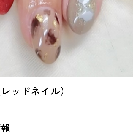
（レッドネイル）
情報