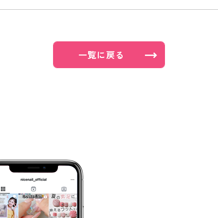
一覧に戻る