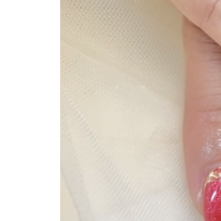
おすすめクーポン
料金メニュー
コンセプト