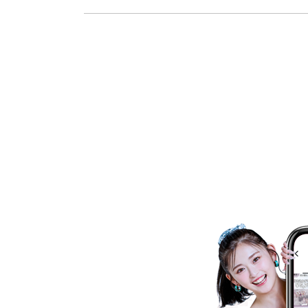
消費者志向自主宣言
新着情報
採用情報