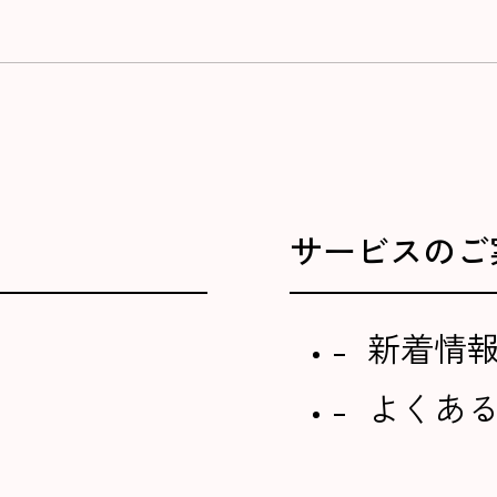
サービスのご
新着情
よくあ