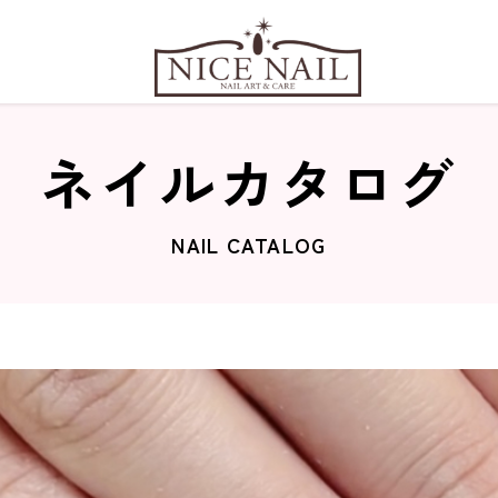
ネイルカタログ
NAIL CATALOG