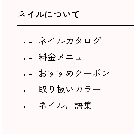
ネイルについて
ネイルカタログ
料金メニュー
おすすめクーポン
取り扱いカラー
ネイル用語集