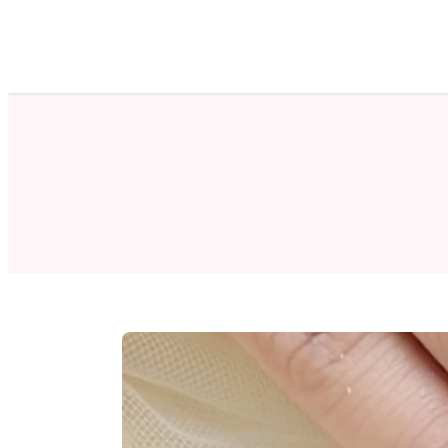
ホーム
サロン検索
ネイルカタログ