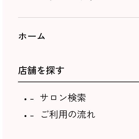
ホーム
店舗を探す
サロン検索
ご利用の流れ