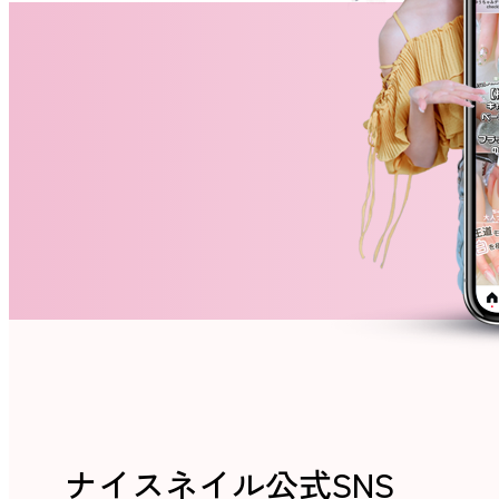
ネイルスクール
ナイスネイル公式SNS