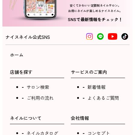
安くてかわいい定額制ネイルサロン。
お得にネイルが楽しめるナイスネイル。
ネイルスクール
SNSで最新情報をチェック！
ナイスネイル公式SNS
ホーム
店舗を探す
サービスのご案内
サロン検索
新着情報
ご利用の流れ
よくあるご質問
ネイルについて
会社情報
ネイルカタログ
コンセプト