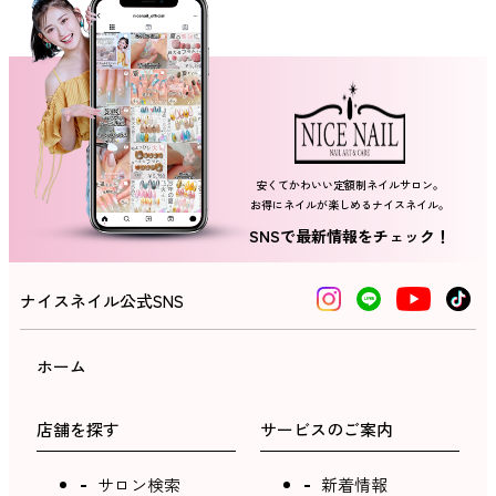
ネイルスクール
安くてかわいい定額制ネイルサロン。
お得にネイルが楽しめるナイスネイル。
SNSで最新情報をチェック！
ナイスネイル公式SNS
ホーム
店舗を探す
サービスのご案内
サロン検索
新着情報