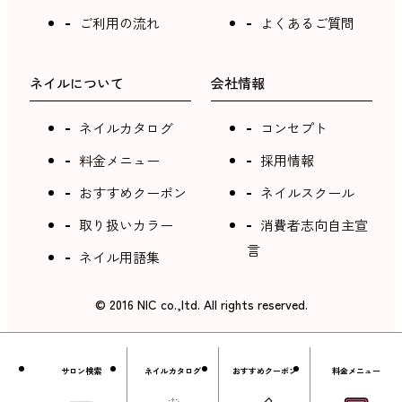
ご利用の流れ
よくあるご質問
ネイルについて
会社情報
ネイルカタログ
コンセプト
料金メニュー
採用情報
おすすめクーポン
ネイルスクール
取り扱いカラー
消費者志向自主宣
言
ネイル用語集
©︎ 2016 NIC co.,ltd. All rights reserved.
サロン検索
ネイルカタログ
おすすめクーポン
料金メニュー