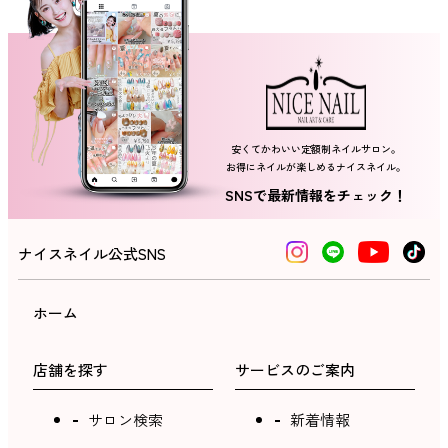
ネイルスクール
安くてかわいい定額制ネイルサロン。
お得にネイルが楽しめるナイスネイル。
SNSで最新情報をチェック！
ナイスネイル公式SNS
ホーム
店舗を探す
サービスのご案内
サロン検索
新着情報