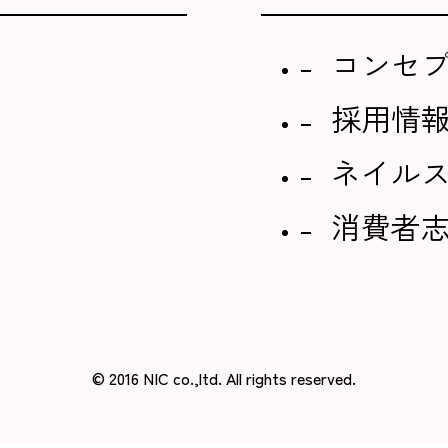
コンセ
採用情
ネイル
消費者
©︎ 2016 NIC co.,ltd. All rights reserved.