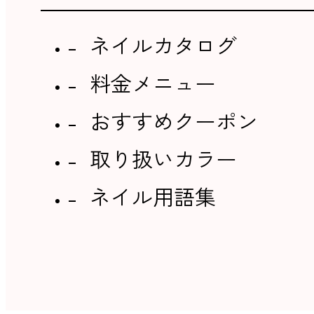
ネイルカタログ
料金メニュー
おすすめクーポン
取り扱いカラー
ネイル用語集