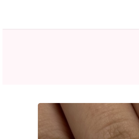
ホーム
サロン検索
ネイルカタログ