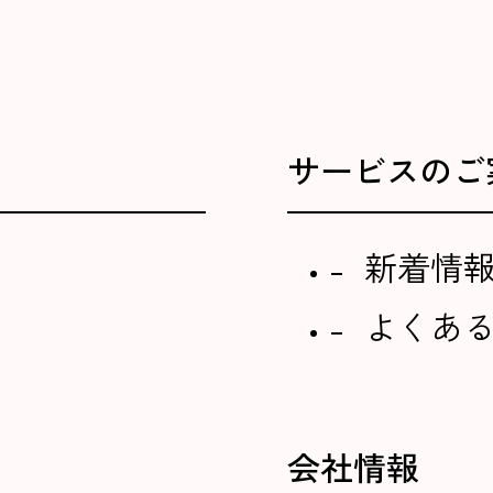
サービスのご
新着情
よくあ
会社情報