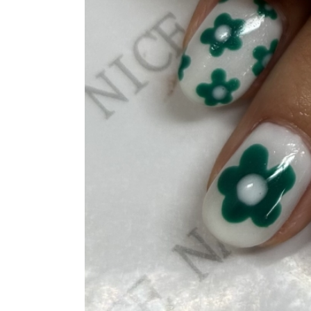
よくあるご質問
ご利用の流れ
取り扱いカラー
ネイル用語