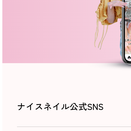
ナイスネイル公式SNS