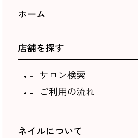
ホーム
店舗を探す
サロン検索
ご利用の流れ
ネイルについて