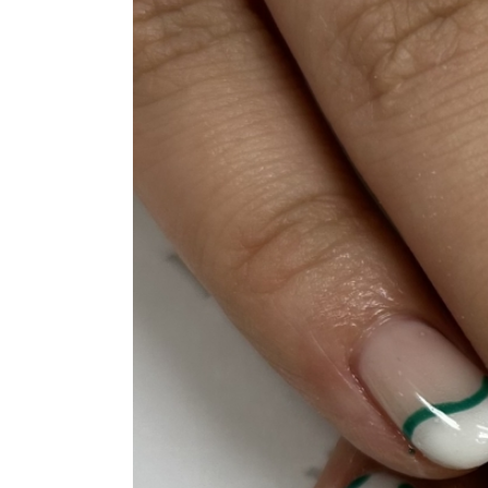
おすすめクーポン
料金メニュー
コンセプト