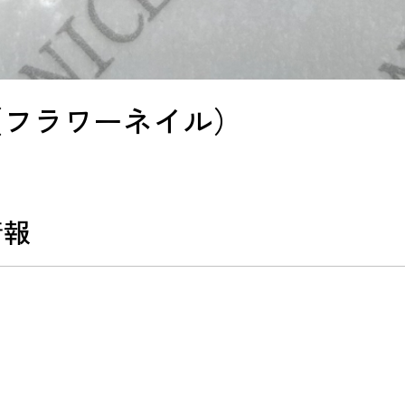
（フラワーネイル）
情報