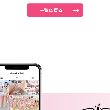
一覧に戻る