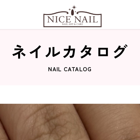
ネイルカタログ
NAIL CATALOG