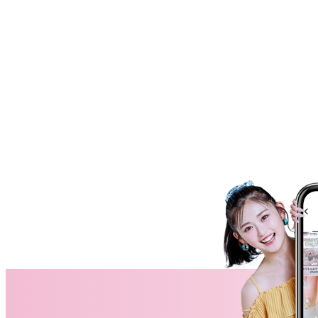
ネイルスクール