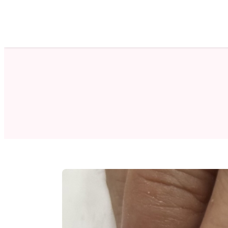
ホーム
サロン検索
ネイルカタログ