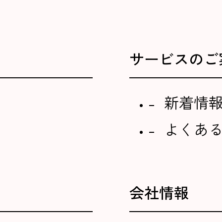
サービスのご
新着情
よくあ
会社情報