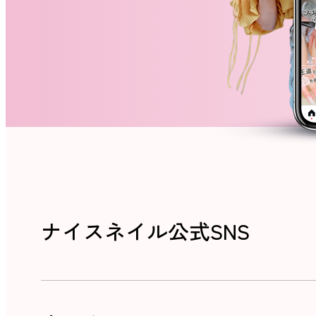
ナイスネイル公式SNS