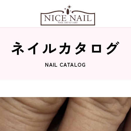
ネイルカタログ
NAIL CATALOG