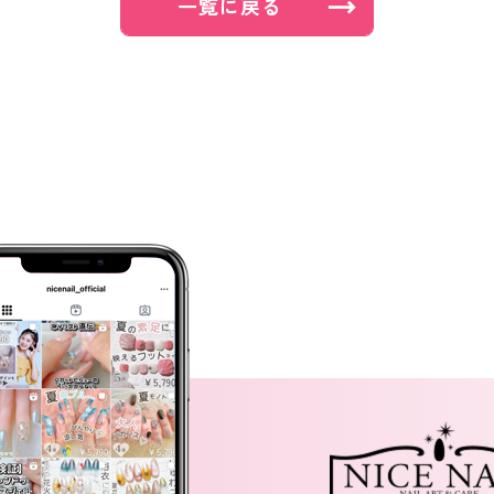
一覧に戻る