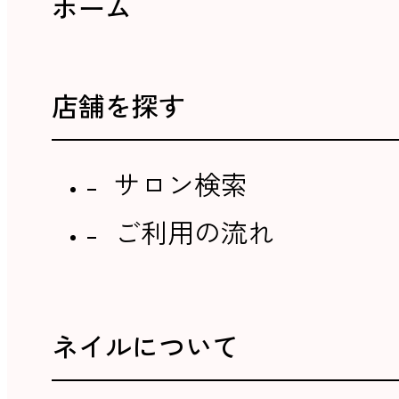
ホーム
店舗を探す
サロン検索
ご利用の流れ
ネイルについて