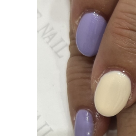
おすすめクーポン
料金メニュー
コンセプト