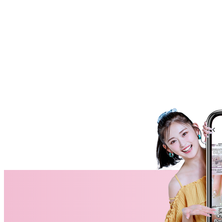
ネイルスクール