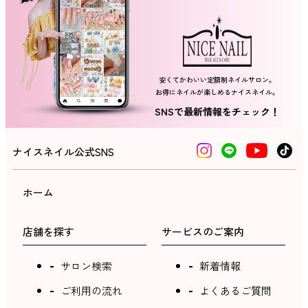
ネイルスクール
安くてかわいい定額制ネイルサロン。
お得にネイルが楽しめるナイスネイル。
SNSで最新情報をチェック！
ナイスネイル公式SNS
ホーム
店舗を探す
サービスのご案内
サロン検索
新着情報
ご利用の流れ
よくあるご質問