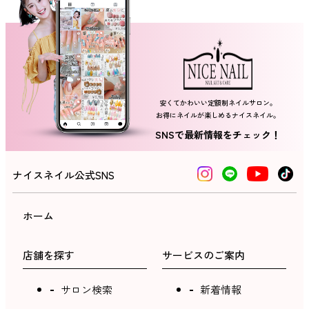
ネイルスクール
安くてかわいい定額制ネイルサロン。
お得にネイルが楽しめるナイスネイル。
SNSで最新情報をチェック！
ナイスネイル公式SNS
ホーム
店舗を探す
サービスのご案内
サロン検索
新着情報